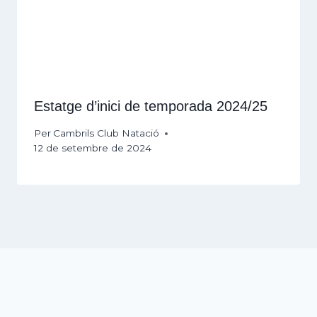
Estatge d’inici de temporada 2024/25
Per
Cambrils Club Natació
12 de setembre de 2024