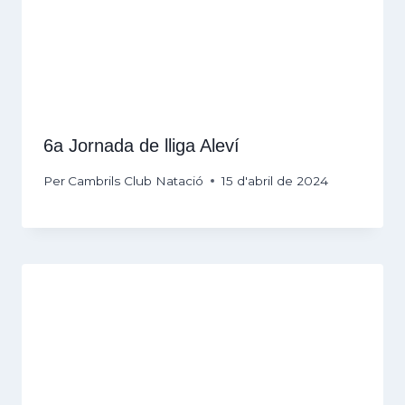
6a Jornada de lliga Aleví
Per
Cambrils Club Natació
15 d'abril de 2024