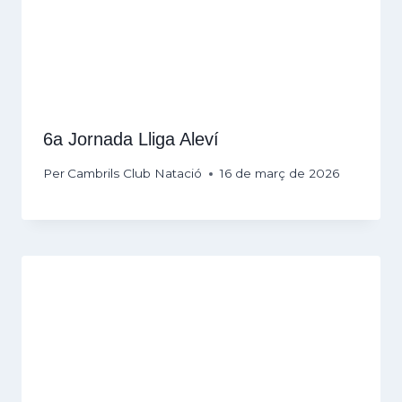
6a Jornada Lliga Aleví
Per
Cambrils Club Natació
16 de març de 2026