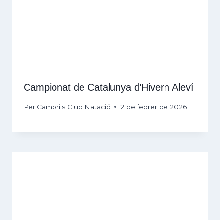
Campionat de Catalunya d’Hivern Aleví
Per
Cambrils Club Natació
2 de febrer de 2026