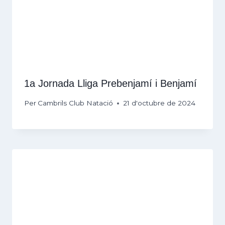
1a Jornada Lliga Prebenjamí i Benjamí
Per
Cambrils Club Natació
21 d'octubre de 2024