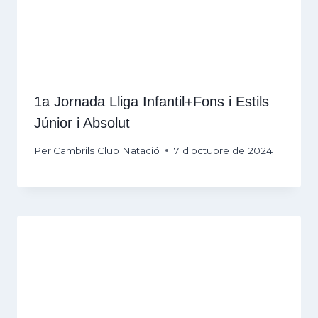
1a Jornada Lliga Infantil+Fons i Estils
Júnior i Absolut
Per
Cambrils Club Natació
7 d'octubre de 2024