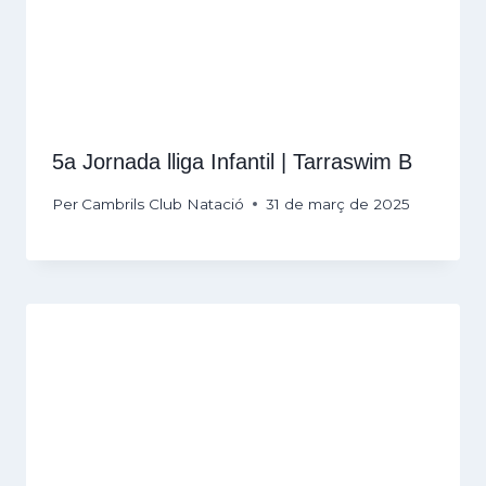
5a Jornada lliga Infantil | Tarraswim B
Per
Cambrils Club Natació
31 de març de 2025