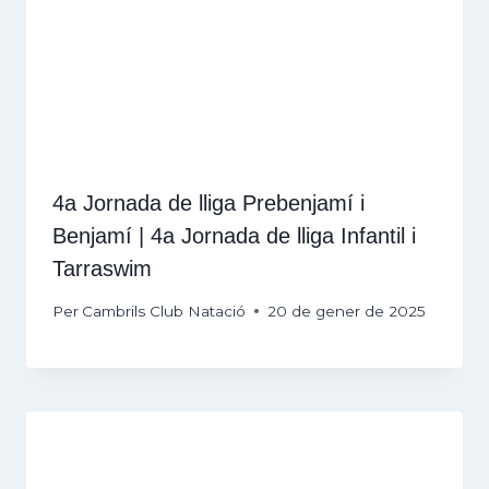
4a Jornada de lliga Prebenjamí i
Benjamí | 4a Jornada de lliga Infantil i
Tarraswim
Per
Cambrils Club Natació
20 de gener de 2025