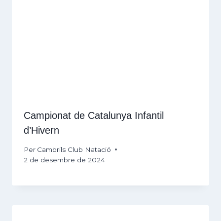
Campionat de Catalunya Infantil
d’Hivern
Per
Cambrils Club Natació
2 de desembre de 2024