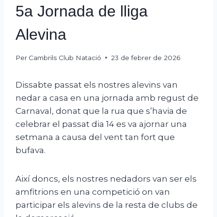
5a Jornada de lliga
Alevina
Per
Cambrils Club Natació
23 de febrer de 2026
Dissabte passat els nostres alevins van
nedar a casa en una jornada amb regust de
Carnaval, donat que la rua que s’havia de
celebrar el passat dia 14 es va ajornar una
setmana a causa del vent tan fort que
bufava.
Així doncs, els nostres nedadors van ser els
amfitrions en una competició on van
participar els alevins de la resta de clubs de