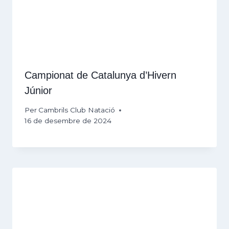
Campionat de Catalunya d’Hivern
Júnior
Per
Cambrils Club Natació
16 de desembre de 2024