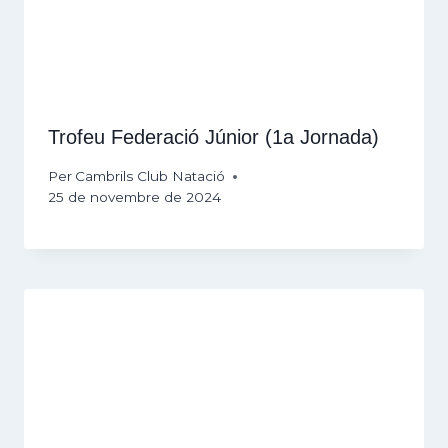
Trofeu Federació Júnior (1a Jornada)
Per
Cambrils Club Natació
25 de novembre de 2024