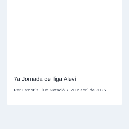
7a Jornada de lliga Aleví
Per
Cambrils Club Natació
20 d'abril de 2026