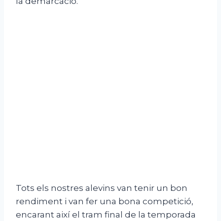
la demarcació.
Tots els nostres alevins van tenir un bon
rendiment i van fer una bona competició,
encarant així el tram final de la temporada