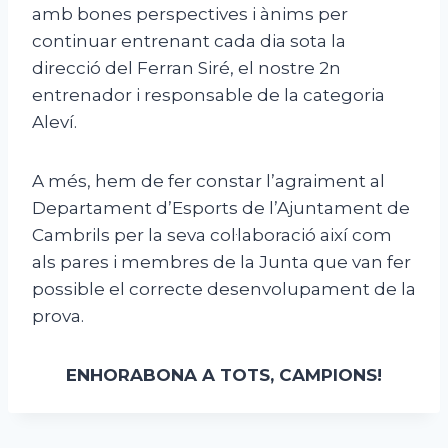
amb bones perspectives i ànims per
continuar entrenant cada dia sota la
direcció del Ferran Siré, el nostre 2n
entrenador i responsable de la categoria
Aleví.
A més, hem de fer constar l’agraiment al
Departament d’Esports de l’Ajuntament de
Cambrils per la seva col·laboració així com
als pares i membres de la Junta que van fer
possible el correcte desenvolupament de la
prova.
ENHORABONA A TOTS, CAMPIONS!