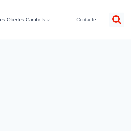
es Obertes Cambrils
Contacte