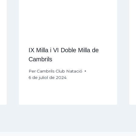
IX Milla i VI Doble Milla de
Cambrils
Per
Cambrils Club Natació
6 de juliol de 2024