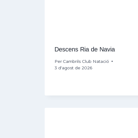
Descens Ria de Navia
Per
Cambrils Club Natació
3 d'agost de 2026