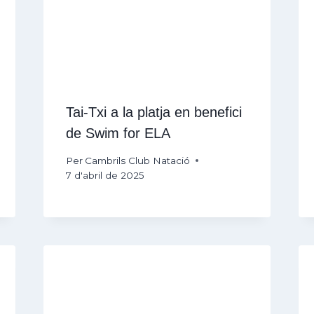
Tai-Txi a la platja en benefici
de Swim for ELA
Per
Cambrils Club Natació
7 d'abril de 2025