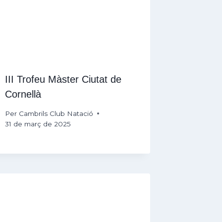
III Trofeu Màster Ciutat de
Cornellà
Per
Cambrils Club Natació
31 de març de 2025