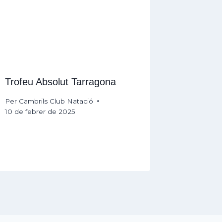
Trofeu Absolut Tarragona
Per
Cambrils Club Natació
10 de febrer de 2025