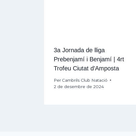
3a Jornada de lliga
Prebenjamí i Benjamí | 4rt
Trofeu Ciutat d’Amposta
Per
Cambrils Club Natació
2 de desembre de 2024