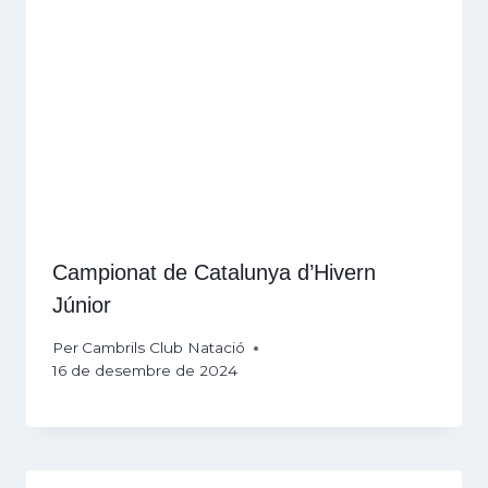
Campionat de Catalunya d’Hivern
Júnior
Per
Cambrils Club Natació
16 de desembre de 2024