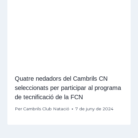
Quatre nedadors del Cambrils CN
seleccionats per participar al programa
de tecnificació de la FCN
Per
Cambrils Club Natació
7 de juny de 2024