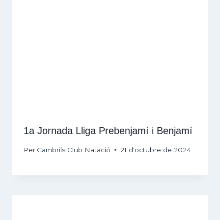
1a Jornada Lliga Prebenjamí i Benjamí
Per
Cambrils Club Natació
21 d'octubre de 2024