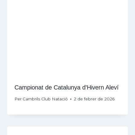
Campionat de Catalunya d’Hivern Aleví
Per
Cambrils Club Natació
2 de febrer de 2026