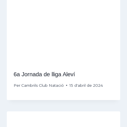
6a Jornada de lliga Aleví
Per
Cambrils Club Natació
15 d'abril de 2024