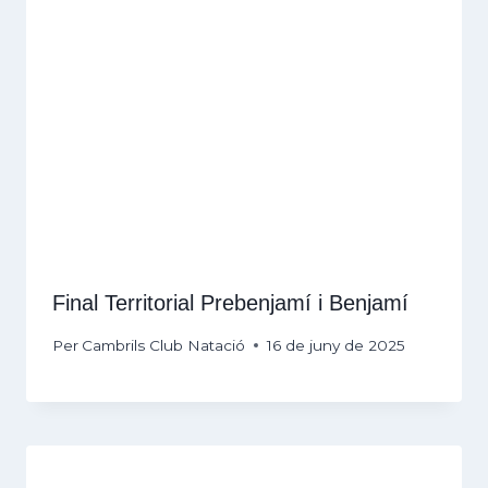
Final Territorial Prebenjamí i Benjamí
Per
Cambrils Club Natació
16 de juny de 2025