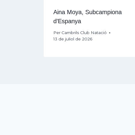
Aina Moya, Subcampiona
d’Espanya
Per
Cambrils Club Natació
13 de juliol de 2026