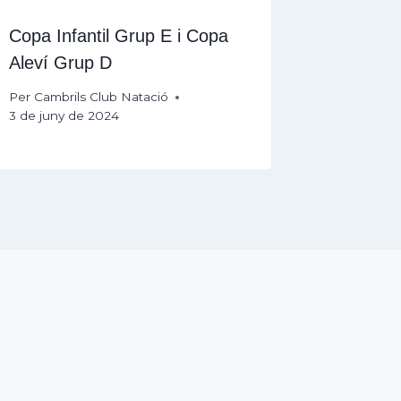
Copa Infantil Grup E i Copa
Aleví Grup D
Per
Cambrils Club Natació
3 de juny de 2024