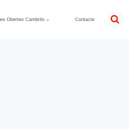
es Obertes Cambrils
Contacte