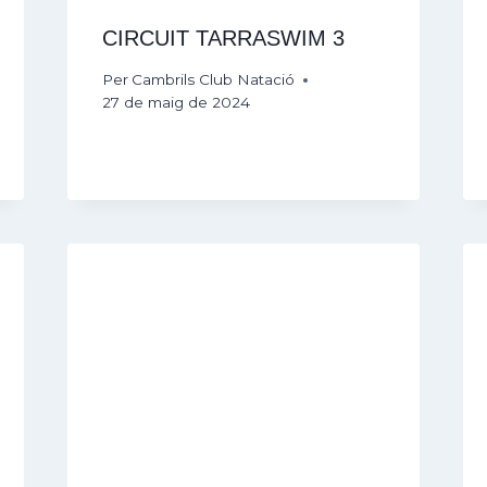
CIRCUIT TARRASWIM 3
Per
Cambrils Club Natació
27 de maig de 2024