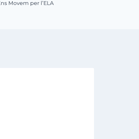
Ens Movem per l’ELA