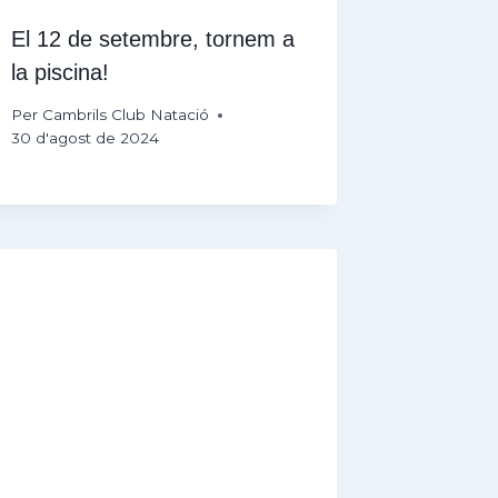
El 12 de setembre, tornem a
la piscina!
Per
Cambrils Club Natació
30 d'agost de 2024