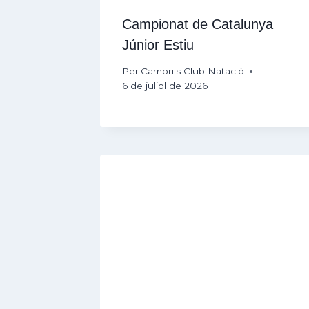
Campionat de Catalunya
Júnior Estiu
Per
Cambrils Club Natació
6 de juliol de 2026