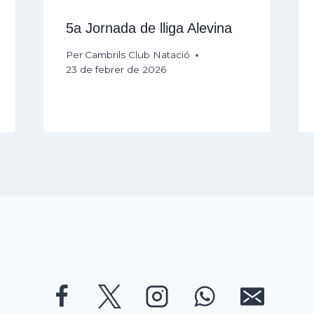
5a Jornada de lliga Alevina
Per
Cambrils Club Natació
23 de febrer de 2026