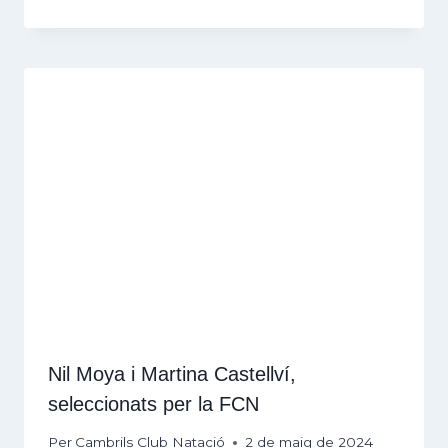
Nil Moya i Martina Castellví,
seleccionats per la FCN
Per
Cambrils Club Natació
2 de maig de 2024