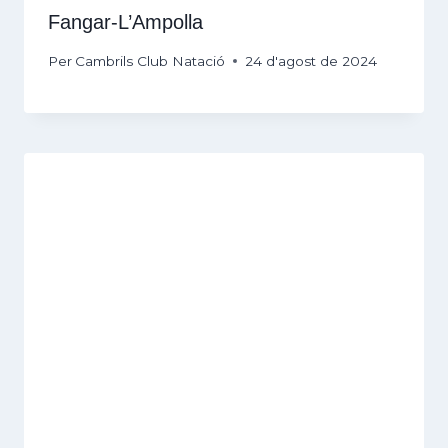
Fangar-L’Ampolla
Per
Cambrils Club Natació
24 d'agost de 2024