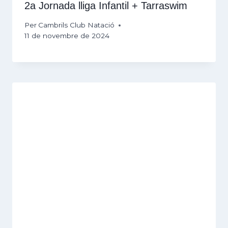
2a Jornada lliga Infantil + Tarraswim
Per
Cambrils Club Natació
11 de novembre de 2024