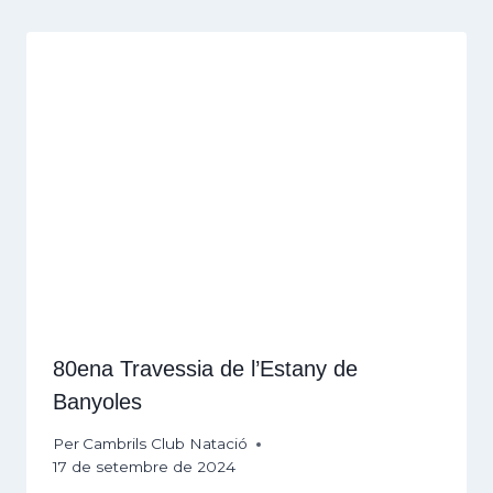
80ena Travessia de l’Estany de
Banyoles
Per
Cambrils Club Natació
17 de setembre de 2024