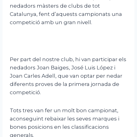
nedadors màsters de clubs de tot
Catalunya, fent d’aquests campionats una
competició amb un gran nivell.
Per part del nostre club, hi van participar els
nedadors Joan Baiges, José Luis López i
Joan Carles Adell, que van optar per nedar
diferents proves de la primera jornada de
competició.
Tots tres van fer un molt bon campionat,
aconseguint rebaixar les seves marques i
bones posicions en les classificacions
generals.