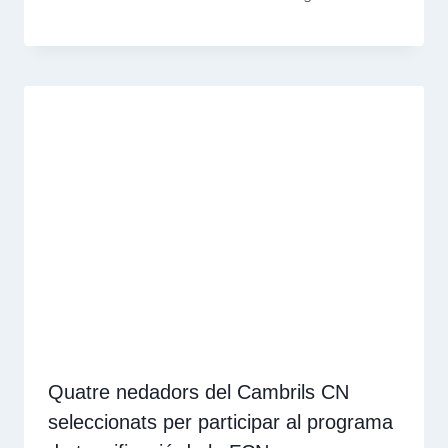
Quatre nedadors del Cambrils CN
seleccionats per participar al programa