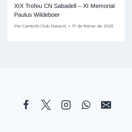
XIX Trofeu CN Sabadell – XI Memorial
Paulus Wildeboer
Per
Cambrils Club Natació
17 de febrer de 2025