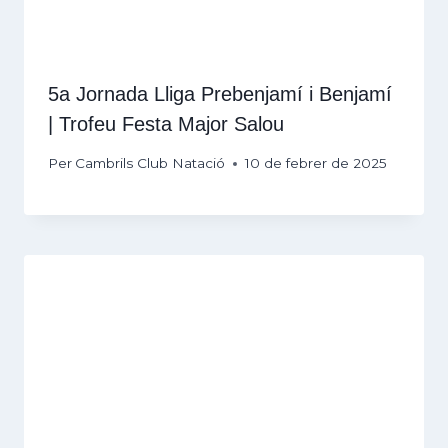
5a Jornada Lliga Prebenjamí i Benjamí
| Trofeu Festa Major Salou
Per
Cambrils Club Natació
10 de febrer de 2025