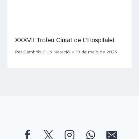
XXXVII Trofeu Ciutat de L’Hospitalet
Per
Cambrils Club Natació
19 de maig de 2025