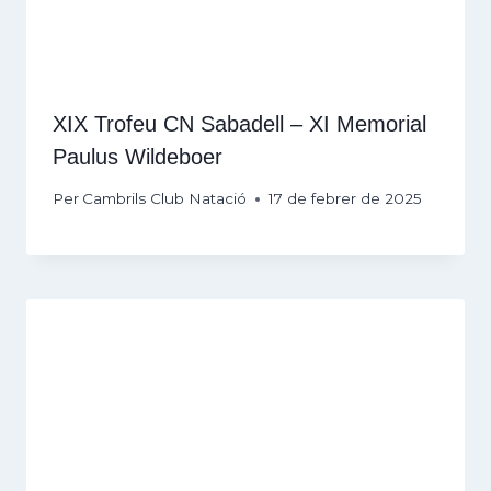
XIX Trofeu CN Sabadell – XI Memorial
Paulus Wildeboer
Per
Cambrils Club Natació
17 de febrer de 2025