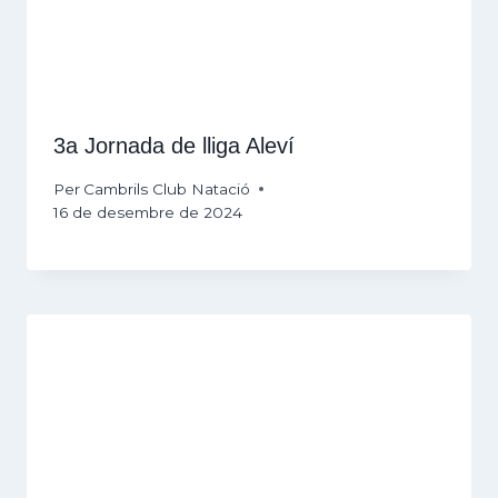
3a Jornada de lliga Aleví
Per
Cambrils Club Natació
16 de desembre de 2024