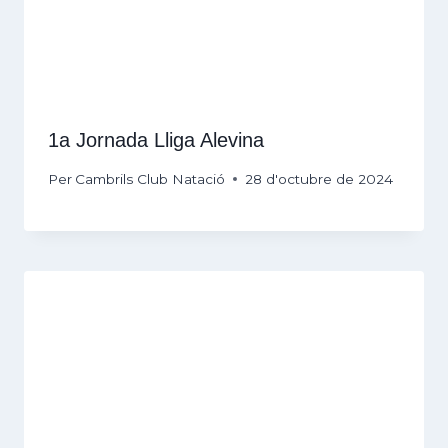
1a Jornada Lliga Alevina
Per
Cambrils Club Natació
28 d'octubre de 2024