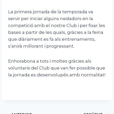
La primera jornada de la temporada va
servir per iniciar alguns nedadors en la
competició amb el nostre Club i per fixar les
bases a partir de les quals, gràcies a la feina
que diàriament es fa als entrenaments,
s’anirà millorant i progressant.
Enhorabona a tots i moltes gràcies als
voluntaris del Club que van fer possible que
la jornada es desenvolupés amb normalitat!