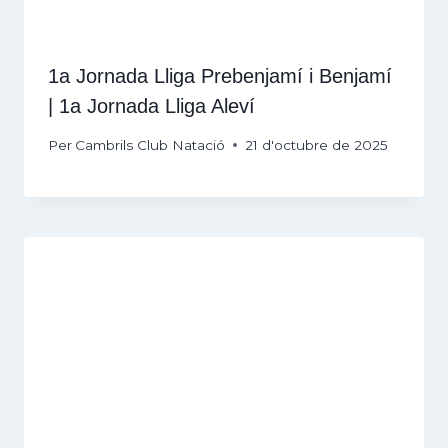
1a Jornada Lliga Prebenjamí i Benjamí
| 1a Jornada Lliga Aleví
Per
Cambrils Club Natació
21 d'octubre de 2025