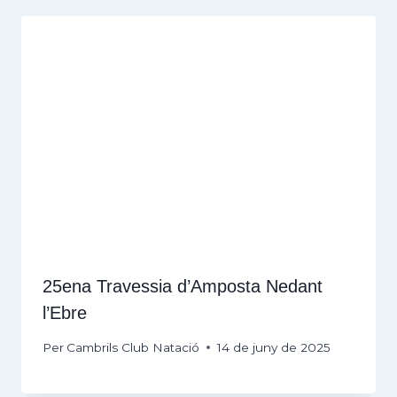
25ena Travessia d’Amposta Nedant
l’Ebre
Per
Cambrils Club Natació
14 de juny de 2025