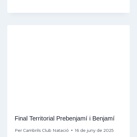
Final Territorial Prebenjamí i Benjamí
Per
Cambrils Club Natació
16 de juny de 2025