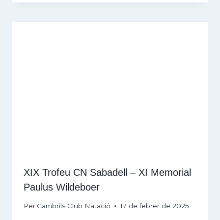
XIX Trofeu CN Sabadell – XI Memorial
Paulus Wildeboer
Per
Cambrils Club Natació
17 de febrer de 2025