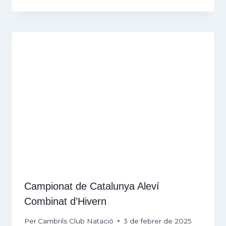
Campionat de Catalunya Aleví
Combinat d’Hivern
Per
Cambrils Club Natació
3 de febrer de 2025