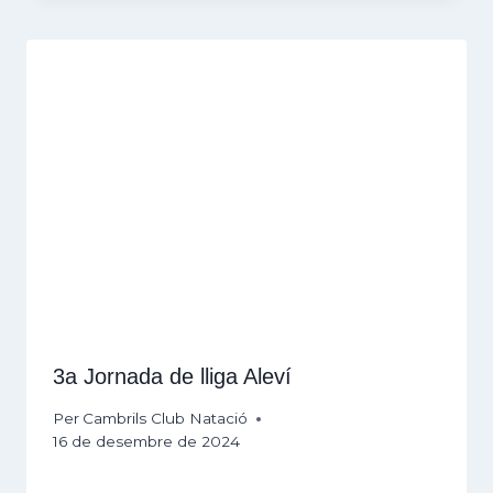
3a Jornada de lliga Aleví
Per
Cambrils Club Natació
16 de desembre de 2024