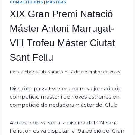
COMPETICIONS
|
MÀSTERS
XIX Gran Premi Natació
Máster Antoni Marrugat-
VIII Trofeu Máster Ciutat
Sant Feliu
Per
Cambrils Club Natació
17 de desembre de 2025
Dissabte passat va ser una nova jornada de
competició màster i de noves estrenes en
competició de nedadors màster del Club.
Aquest cop va ser a la piscina del CN Sant
Feliu, on es va disputar la 19a edició del Gran