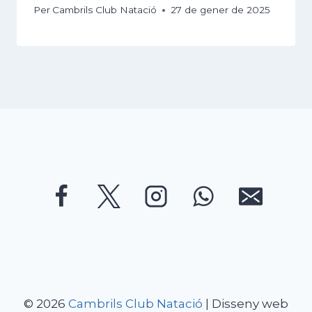
Per
Cambrils Club Natació
27 de gener de 2025
© 2026
Cambrils Club Natació
| Disseny web