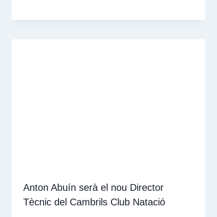
Anton Abuín serà el nou Director
Tècnic del Cambrils Club Natació