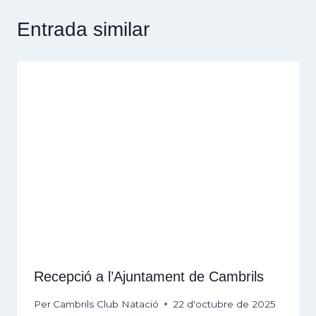
Entrada similar
Recepció a l’Ajuntament de Cambrils
Per
Cambrils Club Natació
22 d'octubre de 2025