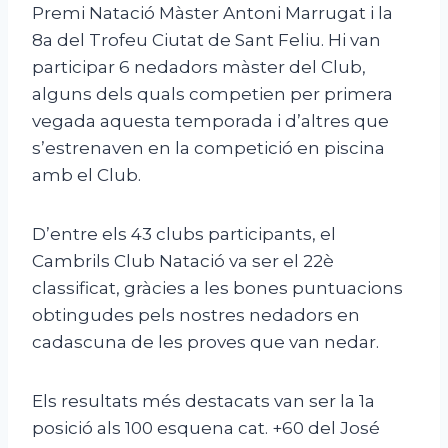
Premi Natació Màster Antoni Marrugat i la
8a del Trofeu Ciutat de Sant Feliu. Hi van
participar 6 nedadors màster del Club,
alguns dels quals competien per primera
vegada aquesta temporada i d’altres que
s’estrenaven en la competició en piscina
amb el Club.
D’entre els 43 clubs participants, el
Cambrils Club Natació va ser el 22è
classificat, gràcies a les bones puntuacions
obtingudes pels nostres nedadors en
cadascuna de les proves que van nedar.
Els resultats més destacats van ser la 1a
posició als 100 esquena cat. +60 del José