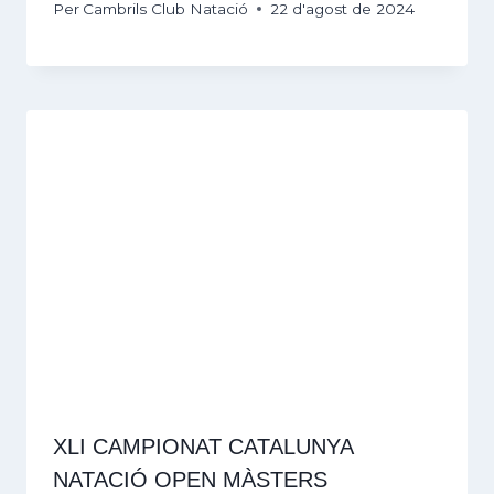
Per
Cambrils Club Natació
22 d'agost de 2024
XLI CAMPIONAT CATALUNYA
NATACIÓ OPEN MÀSTERS