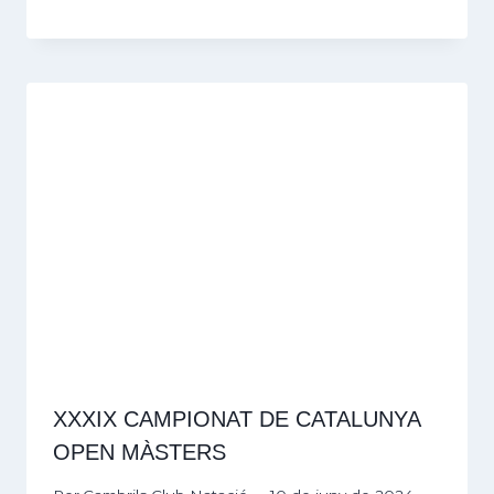
XXXIX CAMPIONAT DE CATALUNYA
OPEN MÀSTERS